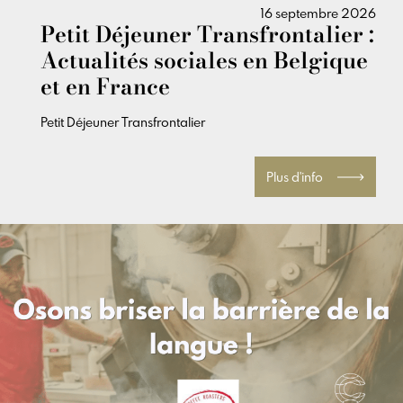
16 septembre 2026
Petit Déjeuner Transfrontalier :
Actualités sociales en Belgique
et en France
Petit Déjeuner Transfrontalier
Plus d'info