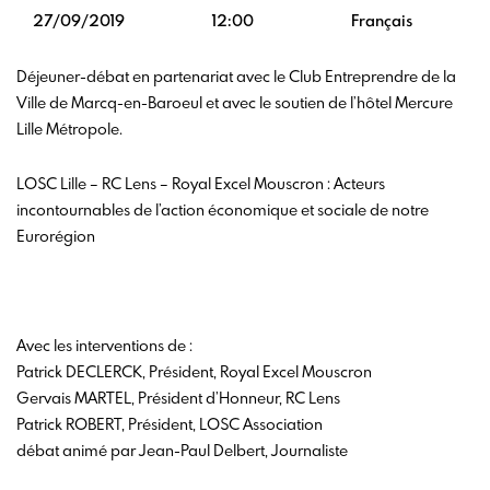
27/09/2019
12:00
Français
Déjeuner-débat en partenariat avec le Club Entreprendre de la
Ville de Marcq-en-Baroeul et avec le soutien de l’hôtel Mercure
Lille Métropole.
LOSC Lille – RC Lens – Royal Excel Mouscron : Acteurs
incontournables de l’action économique et sociale de notre
Eurorégion
Avec les interventions de :
Patrick DECLERCK, Président, Royal Excel Mouscron
Gervais MARTEL, Président d’Honneur, RC Lens
Patrick ROBERT, Président, LOSC Association
débat animé par Jean-Paul Delbert, Journaliste