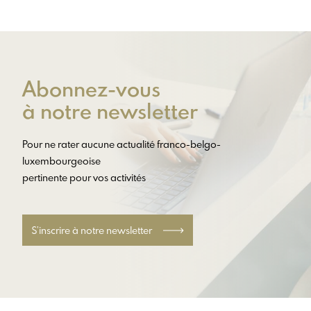
Abonnez-vous
à notre newsletter
Pour ne rater aucune actualité franco-belgo-
luxembourgeoise
pertinente pour vos activités
S’inscrire à notre newsletter