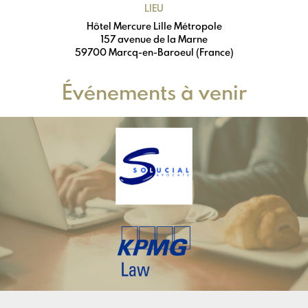
LIEU
Hôtel Mercure Lille Métropole
157 avenue de la Marne
59700 Marcq-en-Baroeul (France)
Événements à venir