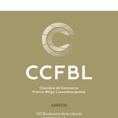
ADRESSE
130 Boulevard de la Liberté