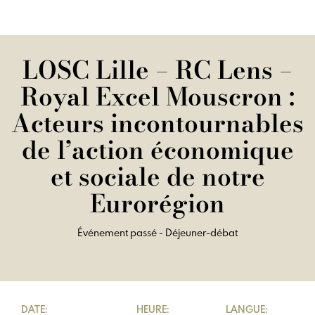
LOSC Lille – RC Lens –
Royal Excel Mouscron :
Acteurs incontournables
de l’action économique
et sociale de notre
Eurorégion
Événement passé - Déjeuner-débat
DATE:
HEURE:
LANGUE: