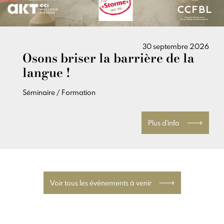
30 septembre 2026
Osons briser la barrière de la
langue !
Séminaire / Formation
Plus d'info
Voir tous les événements à venir