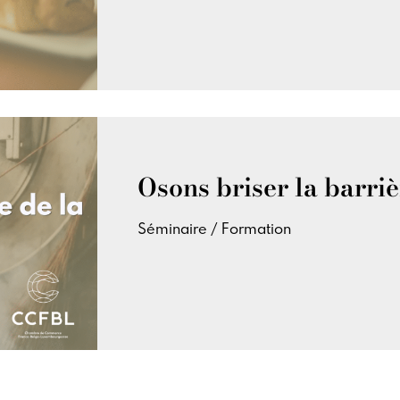
Osons briser la barriè
Séminaire / Formation