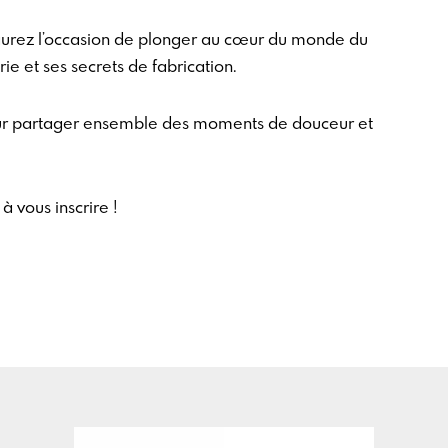
 aurez l’occasion de plonger au cœur du monde du
rie et ses secrets de fabrication.
our partager ensemble des moments de douceur et
à vous inscrire !