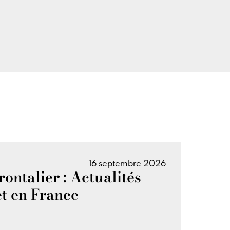
16 septembre 2026
ontalier : Actualités
et en France