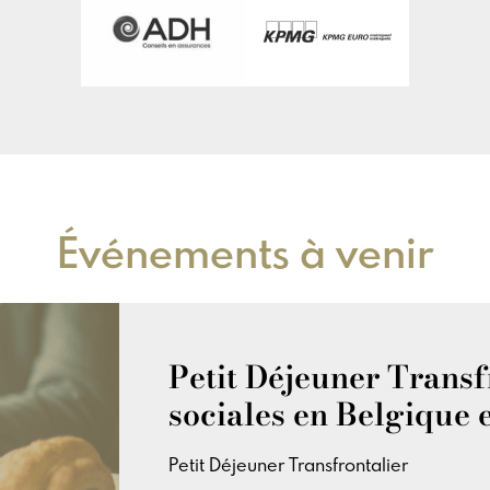
Événements à venir
Petit Déjeuner Transfr
sociales en Belgique 
Petit Déjeuner Transfrontalier