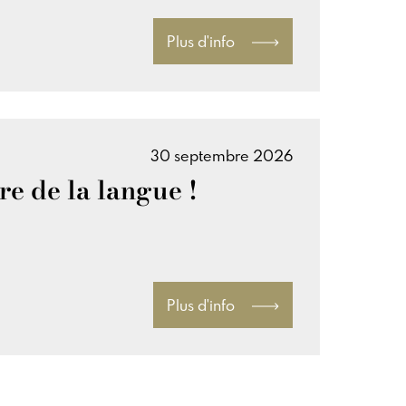
Plus d'info
30 septembre 2026
re de la langue !
Plus d'info