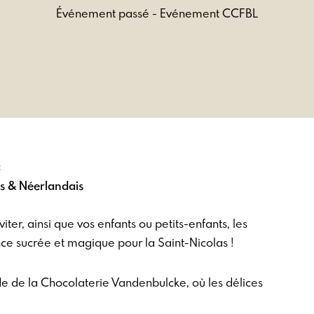
Événement passé - Evénement CCFBL
:
s & Néerlandais
ter, ainsi que vos enfants ou petits-enfants, les
ce sucrée et magique pour la Saint-Nicolas !
e de la Chocolaterie Vandenbulcke, où les délices