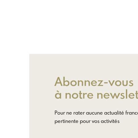
Abonnez-vous
à notre newslet
Pour ne rater aucune actualité fra
pertinente pour vos activités