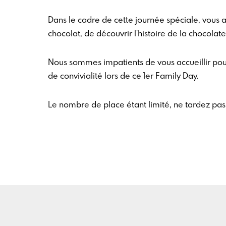
Dans le cadre de cette journée spéciale, vous
chocolat, de découvrir l’histoire de la chocolate
Nous sommes impatients de vous accueillir p
de convivialité lors de ce 1er Family Day.
Le nombre de place étant limité, ne tardez pas 