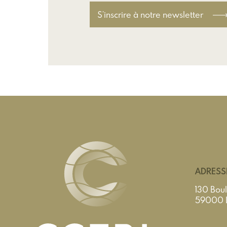
S’inscrire à notre newsletter
ADRESS
130 Boul
59000 Li