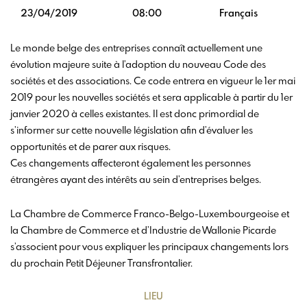
23/04/2019
08:00
Français
Le monde belge des entreprises connaît actuellement une
évolution majeure suite à l’adoption du nouveau Code des
sociétés et des associations. Ce code entrera en vigueur le 1er mai
2019 pour les nouvelles sociétés et sera applicable à partir du 1er
janvier 2020 à celles existantes. Il est donc primordial de
s’informer sur cette nouvelle législation afin d’évaluer les
opportunités et de parer aux risques.
Ces changements affecteront également les personnes
étrangères ayant des intérêts au sein d’entreprises belges.
La Chambre de Commerce Franco-Belgo-Luxembourgeoise et
la Chambre de Commerce et d’Industrie de Wallonie Picarde
s’associent pour vous expliquer les principaux changements lors
du prochain Petit Déjeuner Transfrontalier.
LIEU