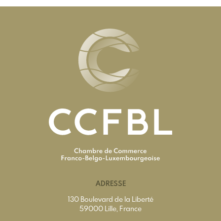
ADRESSE
130 Boulevard de la Liberté
59000 Lille, France