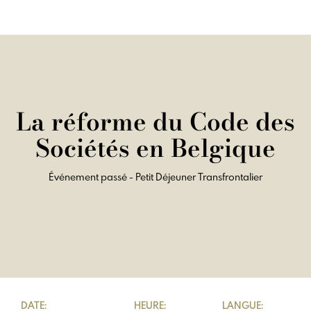
La réforme du Code des
Sociétés en Belgique
Événement passé - Petit Déjeuner Transfrontalier
DATE:
HEURE:
LANGUE: