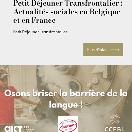
Petit Déjeuner Transfrontalier :
Actualités sociales en Belgique
et en France
Petit Déjeuner Transfrontalier
Plus d'info