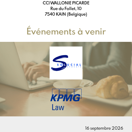
CCI WALLONIE PICARDE
Rue du Follet, 10
7540 KAIN (Belgique)
Événements à venir
16 septembre 2026