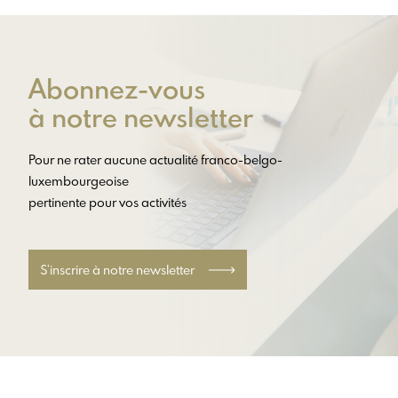
Abonnez-vous
à notre newsletter
Pour ne rater aucune actualité franco-belgo-
luxembourgeoise
pertinente pour vos activités
S’inscrire à notre newsletter