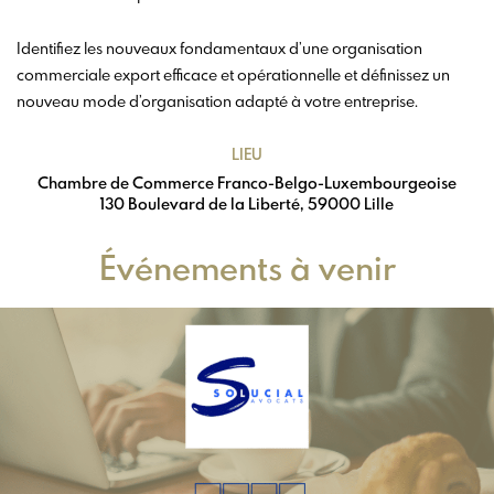
Identifiez les nouveaux fondamentaux d’une organisation
commerciale export efficace et opérationnelle et définissez un
nouveau mode d’organisation adapté à votre entreprise.
LIEU
Chambre de Commerce Franco-Belgo-Luxembourgeoise
130 Boulevard de la Liberté, 59000 Lille
Événements à venir