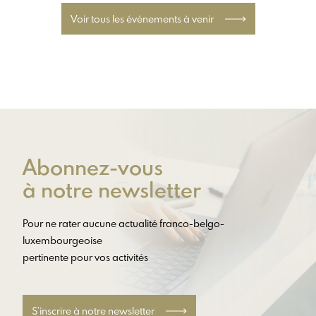
Voir tous les événements à venir
Abonnez-vous
à notre newsletter
Pour ne rater aucune actualité franco-belgo-
luxembourgeoise
pertinente pour vos activités
S’inscrire à notre newsletter