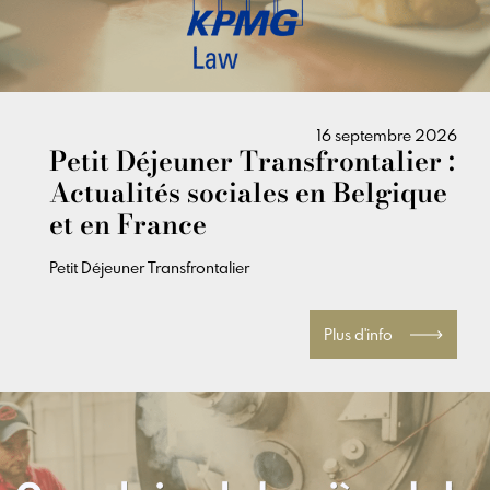
16 septembre 2026
Petit Déjeuner Transfrontalier :
Actualités sociales en Belgique
et en France
Petit Déjeuner Transfrontalier
Plus d'info