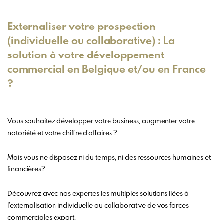
Externaliser votre prospection
(individuelle ou collaborative) : La
solution à votre développement
commercial en Belgique et/ou en France
?
Vous souhaitez développer votre business, augmenter votre
notoriété et votre chiffre d’affaires ?
Mais vous ne disposez ni du temps, ni des ressources humaines et
financières?
Découvrez avec nos expertes les multiples solutions liées à
l’externalisation individuelle ou collaborative de vos forces
commerciales export.