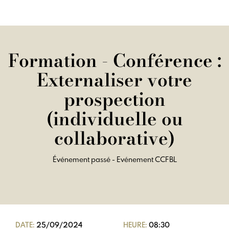
Formation - Conférence :
Externaliser votre
prospection
(individuelle ou
collaborative)
Événement passé - Evénement CCFBL
DATE:
25/09/2024
HEURE:
08:30