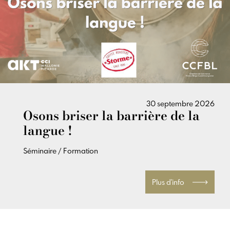
30 septembre 2026
Osons briser la barrière de la
langue !
Séminaire / Formation
Plus d'info