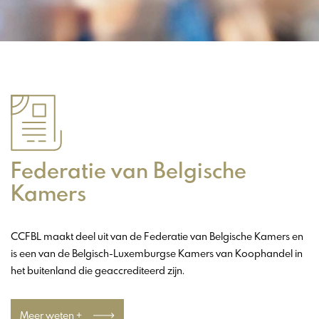
Federatie van Belgische
Kamers
CCFBL maakt deel uit van de Federatie van Belgische Kamers en
is een van de Belgisch-Luxemburgse Kamers van Koophandel in
het buitenland die geaccrediteerd zijn.
Meer weten +