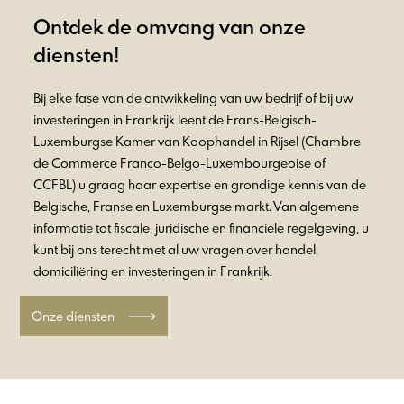
Ontdek de omvang van onze
diensten!
Bij elke fase van de ontwikkeling van uw bedrijf of bij uw
investeringen in Frankrijk leent de Frans-Belgisch-
Luxemburgse Kamer van Koophandel in Rijsel (Chambre
de Commerce Franco-Belgo-Luxembourgeoise of
CCFBL) u graag haar expertise en grondige kennis van de
Belgische, Franse en Luxemburgse markt. Van algemene
informatie tot fiscale, juridische en financiële regelgeving, u
kunt bij ons terecht met al uw vragen over handel,
domiciliëring en investeringen in Frankrijk.
Onze diensten