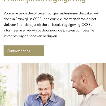
Voor elke Belgische of Luxemburgse ondernemer die zaken wil
doen in Frankrijk, is CCFBL een cruciale informatiebron op het
vlak van financiële, juridische en fiscale regelgeving. CCFBL
informeert u en verwijst u door naar de juiste en competente
instanties, organisaties en bedrijven.
Contacteer ons