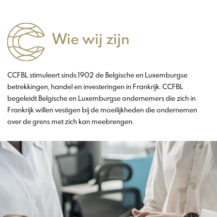
Wie wij zijn
CCFBL stimuleert sinds 1902 de Belgische en Luxemburgse
betrekkingen, handel en investeringen in Frankrijk. CCFBL
begeleidt Belgische en Luxemburgse ondernemers die zich in
Frankrijk willen vestigen bij de moeilijkheden die ondernemen
over de grens met zich kan meebrengen.