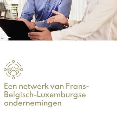
Een netwerk van Frans-
Belgisch-Luxemburgse
ondernemingen