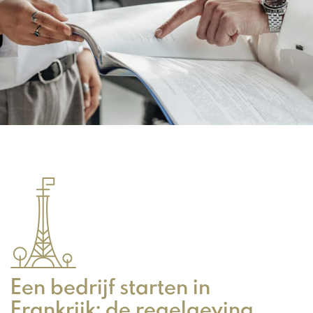
Een bedrijf starten in
Frankrijk: de regelgeving