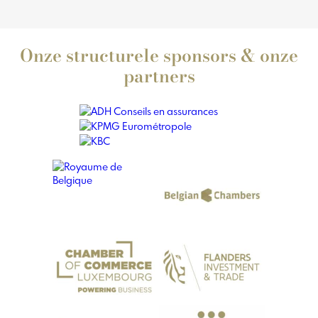
Onze structurele sponsors & onze
partners