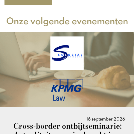
Onze volgende evenementen
16 september 2026
Cross-border ontbijtseminarie: