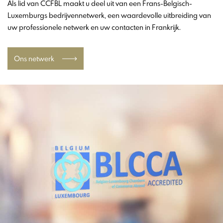
Als lid van CCFBL maakt u deel uit van een Frans-Belgisch-
Luxemburgs bedrijvennetwerk, een waardevolle uitbreiding van
uw professionele netwerk en uw contacten in Frankrijk.
Ons netwerk