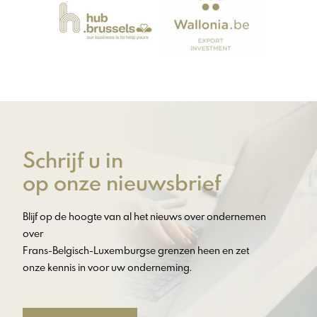
Schrijf u in
op onze nieuwsbrief
Blijf op de hoogte van al het nieuws over ondernemen
over
Frans-Belgisch-Luxemburgse grenzen heen en zet
onze kennis in voor uw onderneming.