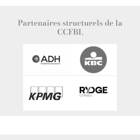
Partenaires structurels de la
CCFBL