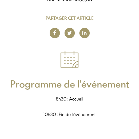
PARTAGER CET ARTICLE
Programme de l'événement
8h30 : Accueil
10h30 : Fin de l’événement