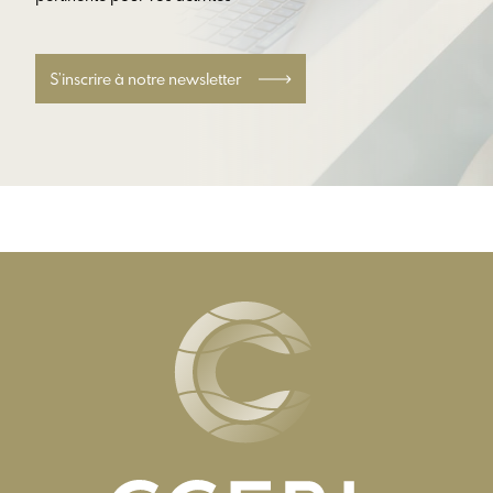
S’inscrire à notre newsletter