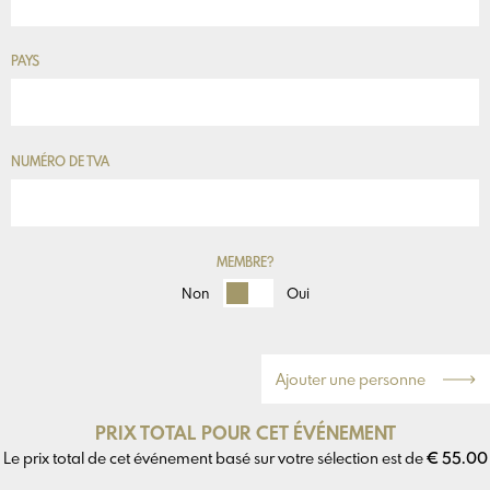
PAYS
NUMÉRO DE TVA
MEMBRE?
Non
Oui
Ajouter une personne
PRIX TOTAL POUR CET ÉVÉNEMENT
Le prix total de cet événement basé sur votre sélection est de
€ 55.00