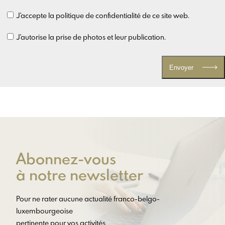
J'accepte la politique de confidentialité de ce site web.
J'autorise la prise de photos et leur publication.
Envoyer
Abonnez-vous
à notre newsletter
Pour ne rater aucune actualité franco-belgo-
luxembourgeoise
pertinente pour vos activités