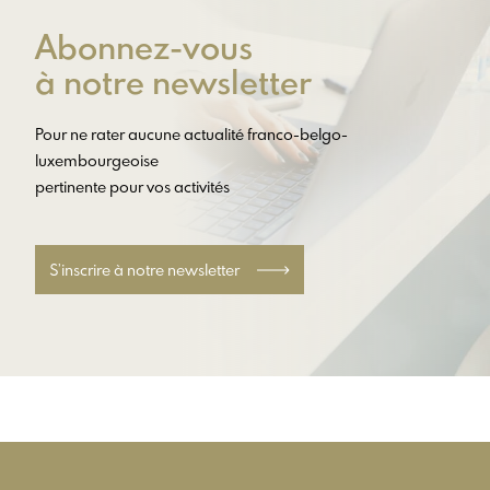
Abonnez-vous
à notre newsletter
Pour ne rater aucune actualité franco-belgo-
luxembourgeoise
pertinente pour vos activités
S’inscrire à notre newsletter