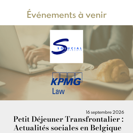
Événements à venir
16 septembre 2026
Petit Déjeuner Transfrontalier :
Actualités sociales en Belgique