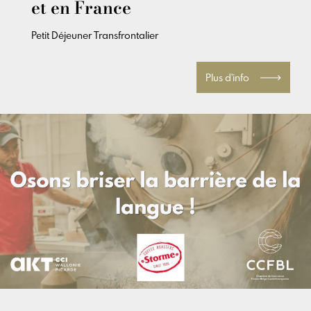
et en France
Petit Déjeuner Transfrontalier
Plus d'info