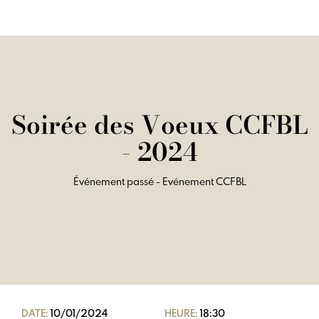
Soirée des Voeux CCFBL
- 2024
Événement passé - Evénement CCFBL
DATE:
10/01/2024
HEURE:
18:30