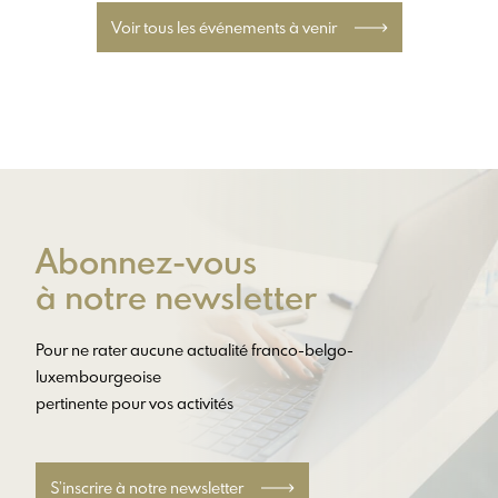
Voir tous les événements à venir
Abonnez-vous
à notre newsletter
Pour ne rater aucune actualité franco-belgo-
luxembourgeoise
pertinente pour vos activités
S’inscrire à notre newsletter