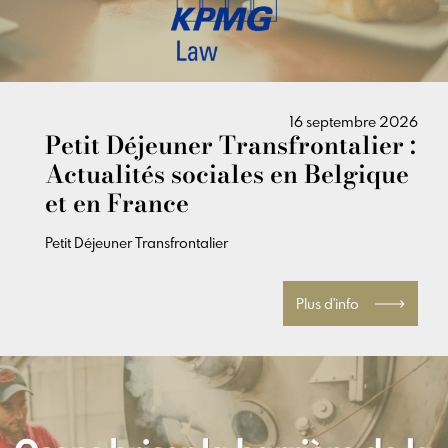
16 septembre 2026
Petit Déjeuner Transfrontalier :
Actualités sociales en Belgique
et en France
Petit Déjeuner Transfrontalier
Plus d'info