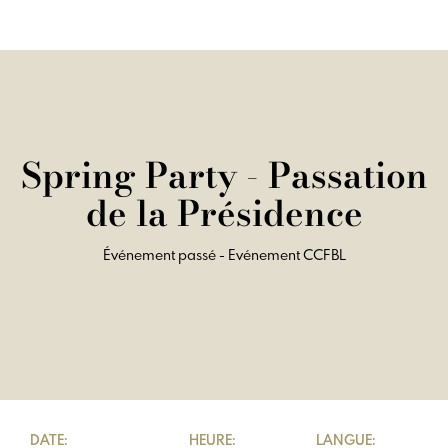
Spring Party - Passation
de la Présidence
Événement passé - Evénement CCFBL
DATE:
HEURE:
LANGUE: