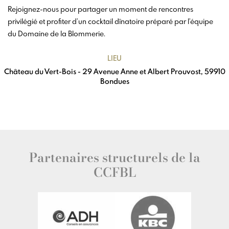
Rejoignez-nous pour partager un moment de rencontres
privilégié et profiter d’un cocktail dînatoire préparé par l’équipe
du Domaine de la Blommerie.
LIEU
Château du Vert-Bois - 29 Avenue Anne et Albert Prouvost, 59910
Bondues
Partenaires structurels de la
CCFBL