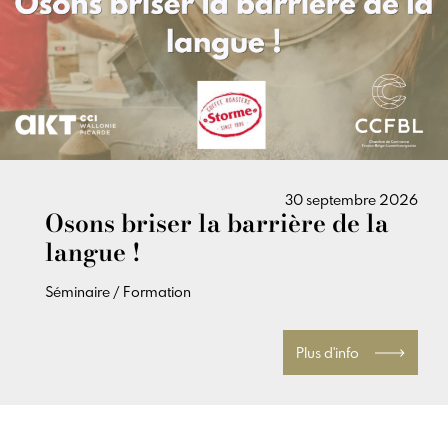
30 septembre 2026
Osons briser la barrière de la
langue !
Séminaire / Formation
Plus d'info