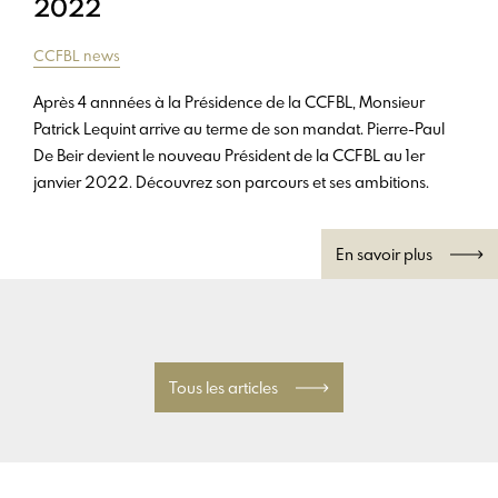
2022
CCFBL news
Après 4 annnées à la Présidence de la CCFBL, Monsieur
Patrick Lequint arrive au terme de son mandat. Pierre-Paul
De Beir devient le nouveau Président de la CCFBL au 1er
janvier 2022. Découvrez son parcours et ses ambitions.
En savoir plus
Tous les articles