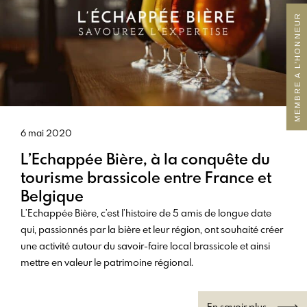
MEMBRE A L’HONNEUR
6 mai 2020
L’Echappée Bière, à la conquête du
tourisme brassicole entre France et
Belgique
L’Echappée Bière, c’est l’histoire de 5 amis de longue date
qui, passionnés par la bière et leur région, ont souhaité créer
une activité autour du savoir-faire local brassicole et ainsi
mettre en valeur le patrimoine régional.
En savoir plus