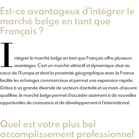
Est-ce avantageux d’intégrer le
marché belge en tant que
Français ?
I
ntégrer le marché belge en tant que Français offre plusieurs
avantages. C’est un marché attractif et dynamique situé au
cœur de l’Europe et dont la proximité géographique avec la France
facilite les échanges commerciaux et permet une expansion rapide.
Grâce à sa grande diversité de secteurs d’activité et sa main-d’œuvre
qualifiée, le marché belge permet d’accéder aisément à de nouvelles
opportunités de croissance et de développement à l’international.
Quel est votre plus bel
accomplissement professionnel