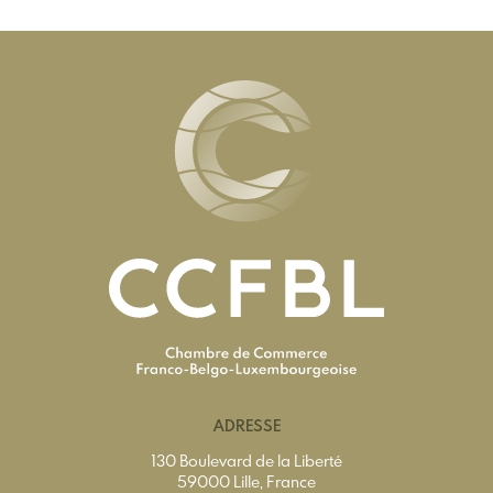
ADRESSE
130 Boulevard de la Liberté
59000 Lille, France