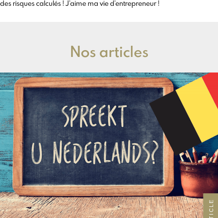
des risques calculés ! J’aime ma vie d’entrepreneur !
Nos articles
ARTICLE