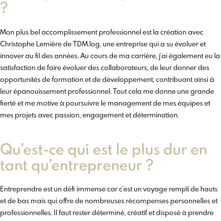
?
Mon plus bel accomplissement professionnel est la création avec
Christophe Lemière de TDM.log, une entreprise qui a su évoluer et
innover au fil des années. Au cours de ma carrière, j’ai également eu la
satisfaction de faire évoluer des collaborateurs, de leur donner des
opportunités de formation et de développement, contribuant ainsi à
leur épanouissement professionnel. Tout cela me donne une grande
fierté et me motive à poursuivre le management de mes équipes et
mes projets avec passion, engagement et détermination.
Qu’est-ce qui est le plus dur en
tant qu’entrepreneur ?
Entreprendre est un défi immense car c’est un voyage rempli de hauts
et de bas mais qui offre de nombreuses récompenses personnelles et
professionnelles. Il faut rester déterminé, créatif et disposé à prendre