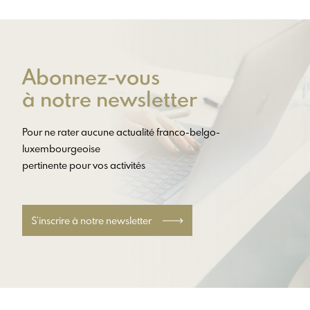
Abonnez-vous
à notre newsletter
Pour ne rater aucune actualité franco-belgo-
luxembourgeoise
pertinente pour vos activités
S’inscrire à notre newsletter