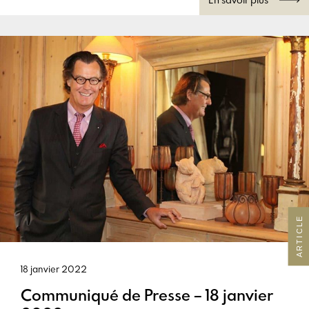
ARTICLE
18 janvier 2022
Communiqué de Presse – 18 janvier