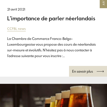
21 avril 2021
L’importance de parler néerlandais
CCFBL news
La Chambre de Commerce Franco-Belgo-
Luxembourgeoise vous propose des cours de néerlandais
sur-mesure et évolutifs. N’hésitez pas à nous contacter à
l’adresse suivante pour vous inscrire :
info@chambrefrancobelge.fr
En savoir plus