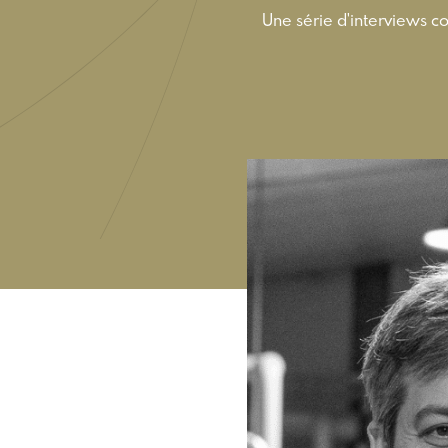
Une série d'interviews c