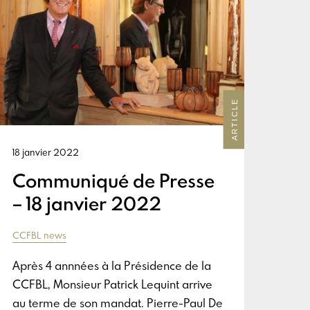
ARTICLE
18 janvier 2022
Communiqué de Presse
– 18 janvier 2022
CCFBL news
Après 4 annnées à la Présidence de la
CCFBL, Monsieur Patrick Lequint arrive
au terme de son mandat. Pierre-Paul De