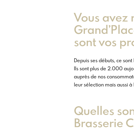
Vous avez 
Grand’Place
sont vos pr
Depuis ses débuts, ce sont
Ils sont plus de 2.000 aujo
auprès de nos consommateur
leur sélection mais aussi 
Quelles son
Brasserie C