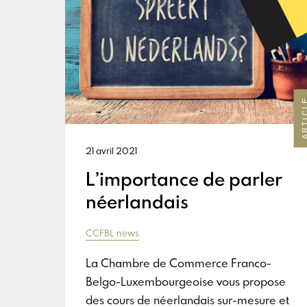
ARTIC
21 avril 2021
L’importance de parler
néerlandais
CCFBL news
La Chambre de Commerce Franco-
Belgo-Luxembourgeoise vous propose
des cours de néerlandais sur-mesure et