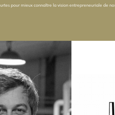
ourtes pour mieux connaître la vision entrepreneuriale de 