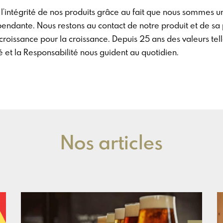
l’intégrité de nos produits grâce au fait que nous sommes un
endante. Nous restons au contact de notre produit et de sa 
roissance pour la croissance. Depuis 25 ans des valeurs tell
té et la Responsabilité nous guident au quotidien.
Nos articles