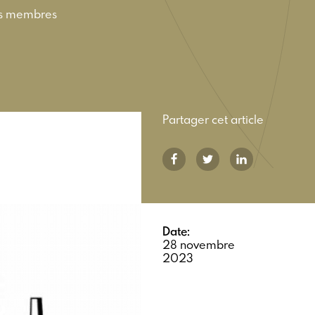
nos membres
Partager cet article
Date:
28 novembre
2023