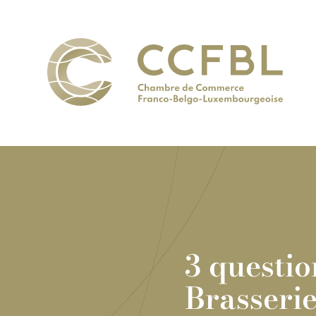
3 questio
Brasserie