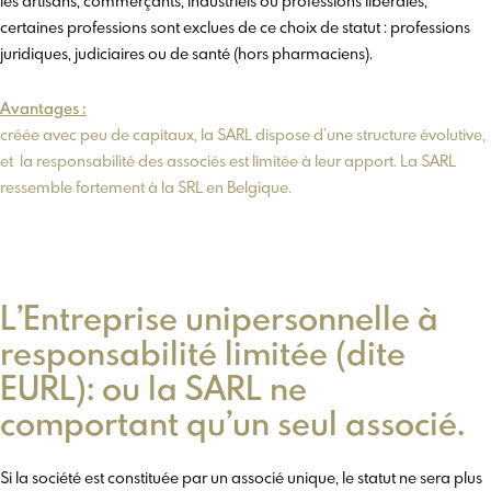
les artisans, commerçants, industriels ou professions libérales,
certaines professions sont exclues de ce choix de statut : professions
juridiques, judiciaires ou de santé (hors pharmaciens).
Avantages :
créée avec peu de capitaux, la SARL dispose d’une structure évolutive,
et la responsabilité des associés est limitée à leur apport. La SARL
ressemble fortement à la SRL en Belgique.
L’Entreprise unipersonnelle à
responsabilité limitée (dite
EURL): ou la SARL ne
comportant qu’un seul associé.
Si la société est constituée par un associé unique, le statut ne sera plus