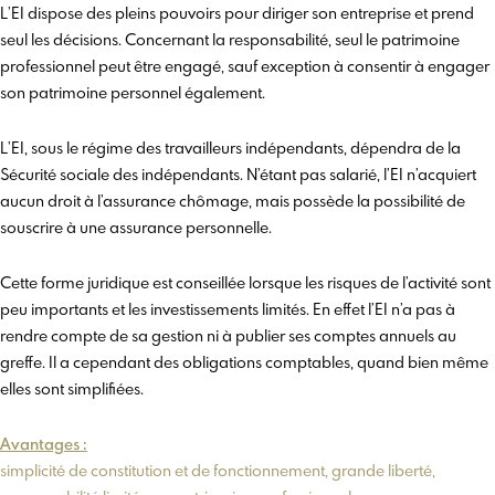
L’EI dispose des pleins pouvoirs pour diriger son entreprise et prend
seul les décisions. Concernant la responsabilité, seul le patrimoine
professionnel peut être engagé, sauf exception à consentir à engager
son patrimoine personnel également.
L’EI, sous le régime des travailleurs indépendants, dépendra de la
Sécurité sociale des indépendants. N’étant pas salarié, l’EI n’acquiert
aucun droit à l’assurance chômage, mais possède la possibilité de
souscrire à une assurance personnelle.
Cette forme juridique est conseillée lorsque les risques de l’activité sont
peu importants et les investissements limités. En effet l’EI n’a pas à
rendre compte de sa gestion ni à publier ses comptes annuels au
greffe. Il a cependant des obligations comptables, quand bien même
elles sont simplifiées.
Avantages :
simplicité de constitution et de fonctionnement, grande liberté,