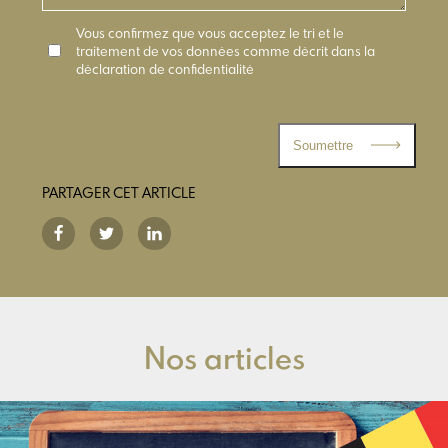
Vous confirmez que vous acceptez le tri et le
traitement de vos données comme décrit dans la
déclaration de confidentialité
Soumettre
PARTAGER CET ARTICLE
Nos articles