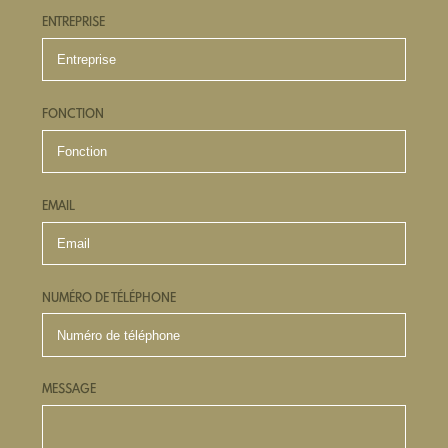
ENTREPRISE
FONCTION
EMAIL
NUMÉRO DE TÉLÉPHONE
MESSAGE