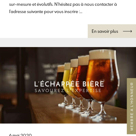
sur-mesure et évolutifs. N’hésitez pas à nous contacter à
l’adresse suivante pour vous inscrire :
info@chambrefrancobelge.fr
En savoir plus
MEMBRE A L’HONNEUR
6 mai 2020