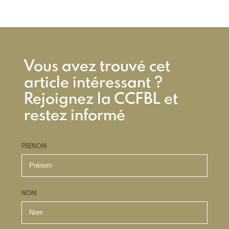
Vous avez trouvé cet
article intéressant ?
Rejoignez la CCFBL et
restez informé
PRÉNOM
NOM