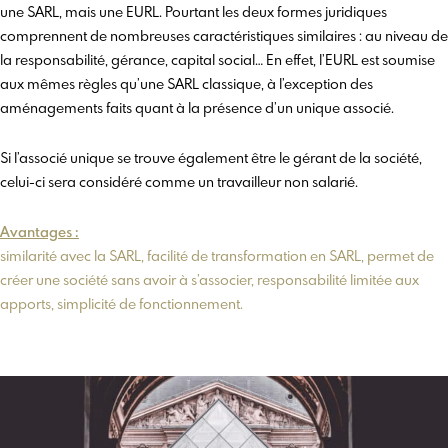
une SARL, mais une EURL. Pourtant les deux formes juridiques
comprennent de nombreuses caractéristiques similaires : au niveau de
la responsabilité, gérance, capital social… En effet, l’EURL est soumise
aux mêmes règles qu’une SARL classique, à l’exception des
aménagements faits quant à la présence d’un unique associé.
Si l’associé unique se trouve également être le gérant de la société,
celui-ci sera considéré comme un travailleur non salarié.
Avantages :
similarité avec la SARL, facilité de transformation en SARL, permet de
créer une société sans avoir à s’associer, responsabilité limitée aux
apports, simplicité de fonctionnement.