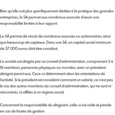
Bien qu’elle soit plus spécifiquement dédiée à la pratique des grandes
entreprises, la SA permet aux nombreux associés d’avoir une
responsabilité limitée à leur apport.
La SA permet de réunir de nombreux associés ou actionnaires, ainsi
que beaucoup de capitaux. Dans une SA, un capital social minimum
de 37 000 euros doit être constitué.
La société est dirigée par un conseil d’administration, comprenant 3 à
18 membres, personnes physiques ou morales, avec un président
désigné parmi eux. Ceux-ci déterminent alors les orientations de
l’activité. Si le président est considéré comment un salarié, ce n’est pas
le cas des autres membres du conseil d’administration, qui ne sont ni
rémunérés, ni affiliés à un régime social.
Concernant la responsabilité du dirigeant, celle-ci est civile et pénale
en cas de fautes de gestion.