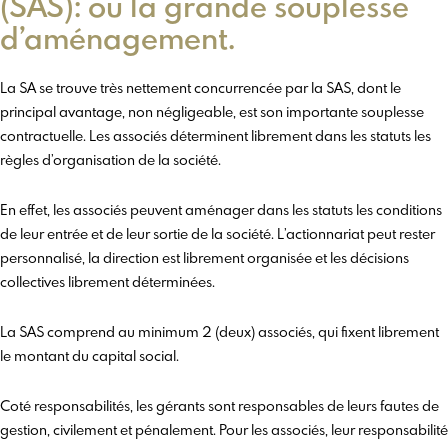
(SAS): ou la grande souplesse
d’aménagement.
La SA se trouve très nettement concurrencée par la SAS, dont le
principal avantage, non négligeable, est son importante souplesse
contractuelle. Les associés déterminent librement dans les statuts les
règles d’organisation de la société.
En effet, les associés peuvent aménager dans les statuts les conditions
de leur entrée et de leur sortie de la société. L’actionnariat peut rester
personnalisé, la direction est librement organisée et les décisions
collectives librement déterminées.
La SAS comprend au minimum 2 (deux) associés, qui fixent librement
le montant du capital social.
Coté responsabilités, les gérants sont responsables de leurs fautes de
gestion, civilement et pénalement. Pour les associés, leur responsabilité