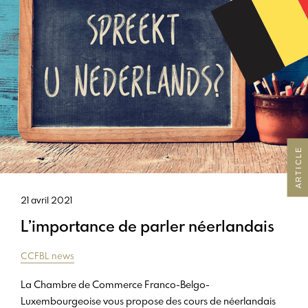
ARTICLE
21 avril 2021
L’importance de parler néerlandais
CCFBL news
La Chambre de Commerce Franco-Belgo-
Luxembourgeoise vous propose des cours de néerlandais