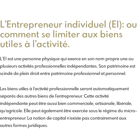
L’Entrepreneur individuel (EI): ou
comment se limiter aux biens
utiles à l’activité.
L’EI est une personne physique qui exerce en son nom propre une ou
plusieurs activités professionnelles indépendantes. Son patrimoine est
scindé de plein droit entre patrimoine professionnel et personnel.
Les biens utiles à l’activité professionnelle seront automatiquement
séparés des autres biens de l’entrepreneur. Cette activité
indépendante peut être aussi bien commerciale, artisanale, libérale,
qu’agricole. Elle peut également être exercée sous le régime du micro-
entrepreneur. La notion de capital n’existe pas contrairement aux
autres formes juridiques.