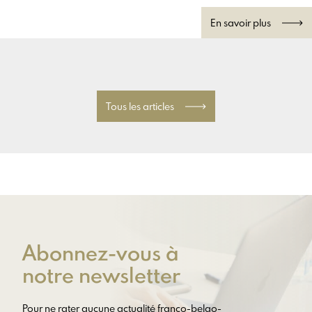
En savoir plus
Tous les articles
Abonnez-vous à
notre newsletter
Pour ne rater aucune actualité franco-belgo-