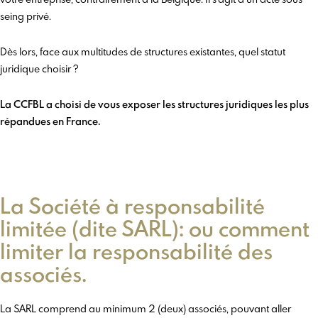
seing privé.
Dès lors, face aux multitudes de structures existantes, quel statut
juridique choisir ?
La CCFBL a choisi de vous exposer les structures juridiques les plus
répandues en France.
La Société à responsabilité
limitée (dite SARL): ou comment
limiter la responsabilité des
associés.
La SARL comprend au minimum 2 (deux) associés, pouvant aller