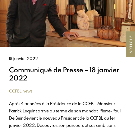
ARTICLE
18 janvier 2022
Communiqué de Presse – 18 janvier
2022
CCFBL news
Après 4 annnées à la Présidence de la CCFBL, Monsieur
Patrick Lequint arrive au terme de son mandat. Pierre-Paul
De Beir devient le nouveau Président de la CCFBL au 1er
janvier 2022. Découvrez son parcours et ses ambitions.