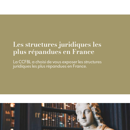
Les structures juridiques les
plus répandues en France
La CCFBL a choisi de vous exposer les structures
juridiques les plus répandues en France.