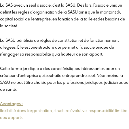
La SAS avec un seul associé, c’est la SASU. Dès lors, l’associé unique
définit les règles d’organisation de la SASU ainsi que le montant du
capital social de l’entreprise, en fonction de la taille et des besoins de
la société.
La SASU bénéficie de règles de constitution et de fonctionnement
allégées. Elle est une structure qui permet à l’associé unique de
n’engager sa responsabilité qu’à hauteur de son apport.
Cette forme juridique a des caractéristiques intéressantes pour un
créateur d’entreprise qui souhaite entreprendre seul. Néanmoins, la
SASU ne peut être choisie pour les professions juridiques, judiciaires ou
de santé.
Avantages :
flexibilité dans l’organisation, structure évolutive, responsabilité limitée
aux apports.