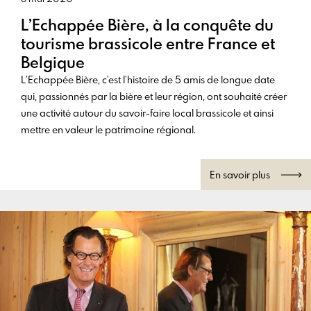
L’Echappée Bière, à la conquête du
tourisme brassicole entre France et
Belgique
L’Echappée Bière, c’est l’histoire de 5 amis de longue date
qui, passionnés par la bière et leur région, ont souhaité créer
une activité autour du savoir-faire local brassicole et ainsi
mettre en valeur le patrimoine régional.
En savoir plus