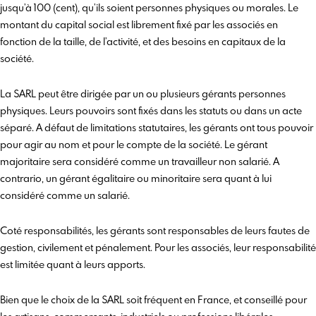
jusqu’à 100 (cent), qu’ils soient personnes physiques ou morales. Le
montant du capital social est librement fixé par les associés en
fonction de la taille, de l’activité, et des besoins en capitaux de la
société.
La SARL peut être dirigée par un ou plusieurs gérants personnes
physiques. Leurs pouvoirs sont fixés dans les statuts ou dans un acte
séparé. A défaut de limitations statutaires, les gérants ont tous pouvoir
pour agir au nom et pour le compte de la société. Le gérant
majoritaire sera considéré comme un travailleur non salarié. A
contrario, un gérant égalitaire ou minoritaire sera quant à lui
considéré comme un salarié.
Coté responsabilités, les gérants sont responsables de leurs fautes de
gestion, civilement et pénalement. Pour les associés, leur responsabilité
est limitée quant à leurs apports.
Bien que le choix de la SARL soit fréquent en France, et conseillé pour