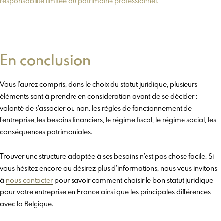
responsabilité limitée au patrimoine professionnel.
En conclusion
Vous l’aurez compris, dans le choix du statut juridique, plusieurs
éléments sont à prendre en considération avant de se décider :
volonté de s’associer ou non, les règles de fonctionnement de
l’entreprise, les besoins financiers, le régime fiscal, le régime social, les
conséquences patrimoniales.
Trouver une structure adaptée à ses besoins n’est pas chose facile. Si
vous hésitez encore ou désirez plus d’informations, nous vous invitons
à
nous contacter
pour savoir comment choisir le bon statut juridique
pour votre entreprise en France ainsi que les principales différences
avec la Belgique.