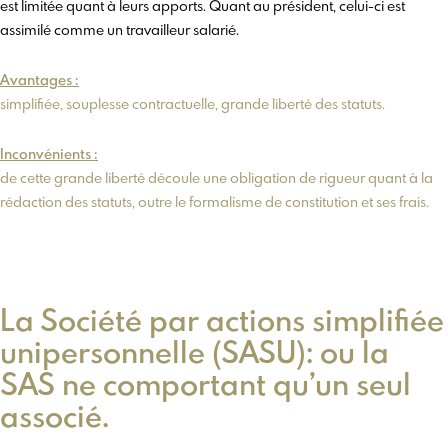
est limitée quant à leurs apports. Quant au président, celui-ci est
assimilé comme un travailleur salarié.
Avantages :
simplifiée, souplesse contractuelle, grande liberté des statuts.
Inconvénients :
de cette grande liberté découle une obligation de rigueur quant à la
rédaction des statuts, outre le formalisme de constitution et ses frais.
La Société par actions simplifiée
unipersonnelle (SASU): ou la
SAS ne comportant qu’un seul
associé.