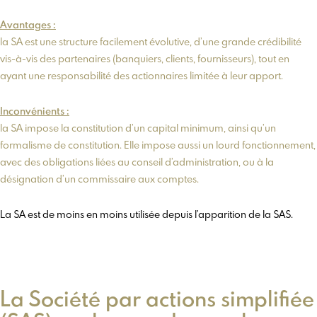
Avantages :
la SA est une structure facilement évolutive, d’une grande crédibilité
vis-à-vis des partenaires (banquiers, clients, fournisseurs), tout en
ayant une responsabilité des actionnaires limitée à leur apport.
Inconvénients :
la SA impose la constitution d’un capital minimum, ainsi qu’un
formalisme de constitution. Elle impose aussi un lourd fonctionnement,
avec des obligations liées au conseil d’administration, ou à la
désignation d’un commissaire aux comptes.
La SA est de moins en moins utilisée depuis l’apparition de la SAS.
La Société par actions simplifiée