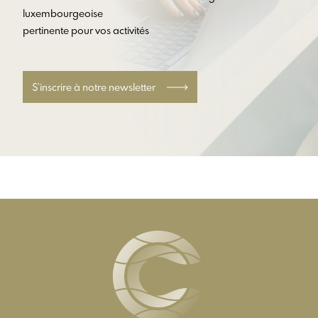
luxembourgeoise
pertinente pour vos activités
S’inscrire à notre newsletter