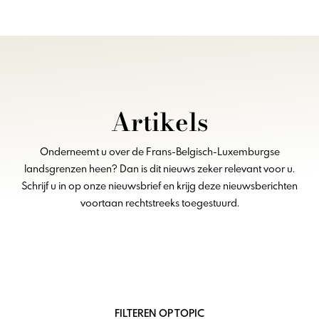
Artikels
Onderneemt u over de Frans-Belgisch-Luxemburgse
landsgrenzen heen? Dan is dit nieuws zeker relevant voor u.
Schrijf u in op onze nieuwsbrief en krijg deze nieuwsberichten
voortaan rechtstreeks toegestuurd.
FILTEREN OP TOPIC