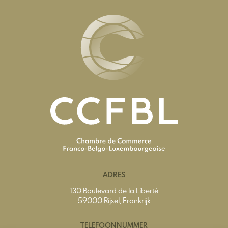
ADRES
130 Boulevard de la Liberté
59000 Rijsel, Frankrijk
TELEFOONNUMMER