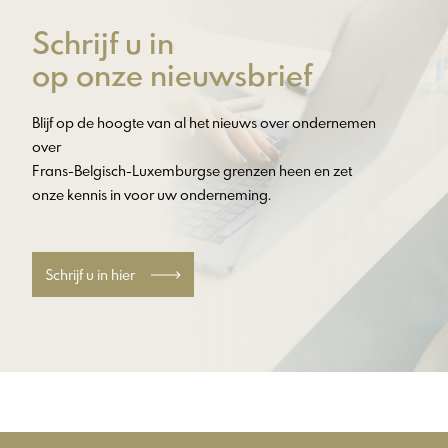
Schrijf u in
op onze nieuwsbrief
Blijf op de hoogte van al het nieuws over ondernemen
over
Frans-Belgisch-Luxemburgse grenzen heen en zet
onze kennis in voor uw onderneming.
Schrijf u in hier