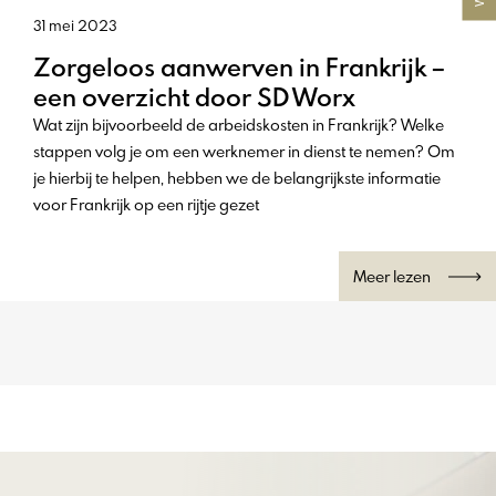
31 mei 2023
Zorgeloos aanwerven in Frankrijk –
een overzicht door SD Worx
Wat zijn bijvoorbeeld de arbeidskosten in Frankrijk? Welke
stappen volg je om een werknemer in dienst te nemen? Om
je hierbij te helpen, hebben we de belangrijkste informatie
voor Frankrijk op een rijtje gezet
Meer lezen