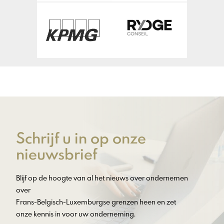
Schrijf u in op onze
nieuwsbrief
Blijf op de hoogte van al het nieuws over ondernemen
over
Frans-Belgisch-Luxemburgse grenzen heen en zet
onze kennis in voor uw onderneming.