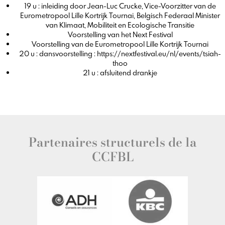
19 u : inleiding door Jean-Luc Crucke, Vice-Voorzitter van de
Eurometropool Lille Kortrijk Tournai, Belgisch Federaal Minister
van Klimaat, Mobiliteit en Ecologische Transitie
Voorstelling van het Next Festival
Voorstelling van de Eurometropool Lille Kortrijk Tournai
20 u : dansvoorstelling : https://nextfestival.eu/nl/events/tsiah-
thoo
21 u : afsluitend drankje
Partenaires structurels de la
CCFBL