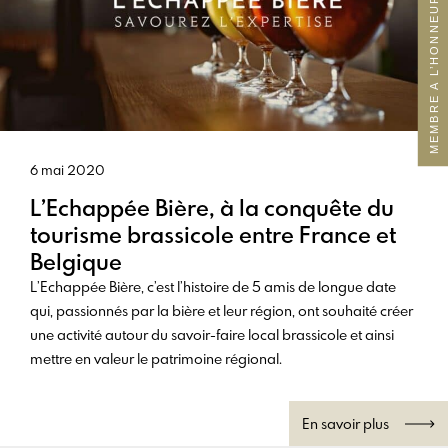
MEMBRE A L’HONNEUR
6 mai 2020
L’Echappée Bière, à la conquête du
tourisme brassicole entre France et
Belgique
L’Echappée Bière, c’est l’histoire de 5 amis de longue date
qui, passionnés par la bière et leur région, ont souhaité créer
une activité autour du savoir-faire local brassicole et ainsi
mettre en valeur le patrimoine régional.
En savoir plus