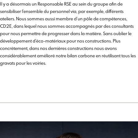
Il y a désormais un Responsable RSE au sein du groupe afin de
sensibiliser l’ensemble du personnel via, par exemple, différents
ateliers. Nous sommes aussi membre d’un pôle de compétences,
CD2E, dans lequel nous sommes accompagnés par des consultants
pour nous permettre de progresser dans la matière. Sans oublier le
développement d’éco-matériaux pour nos constructions. Plus
concrètement, dans nos dernières constructions nous avons
considérablement amélioré notre bilan carbone en réutilisant tous les
gravats pour les voiries.