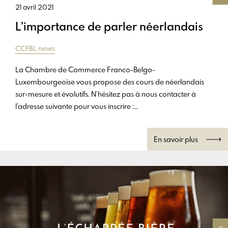
21 avril 2021
L’importance de parler néerlandais
CCFBL news
La Chambre de Commerce Franco-Belgo-
Luxembourgeoise vous propose des cours de néerlandais
sur-mesure et évolutifs. N’hésitez pas à nous contacter à
l’adresse suivante pour vous inscrire :
info@chambrefrancobelge.fr
En savoir plus