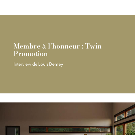
Membre à l’honneur : Twin
Promotion
Interview de Louis Demey