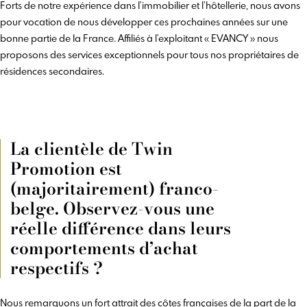
Forts de notre expérience dans l’immobilier et l’hôtellerie, nous avons
pour vocation de nous développer ces prochaines années sur une
bonne partie de la France. Affiliés à l’exploitant « EVANCY » nous
proposons des services exceptionnels pour tous nos propriétaires de
résidences secondaires.
La clientèle de Twin
Promotion est
(majoritairement) franco-
belge. Observez-vous une
réelle différence dans leurs
comportements d’achat
respectifs ?
Nous remarquons un fort attrait des côtes françaises de la part de la