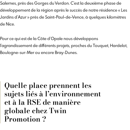
Salernes, près des Gorges du Verdon. C’est la deuxième phase de
développement de la région après le succès de notre résidence « Les
Jardins d’Azur » près de Saint-Paul-de-Vence, à quelques kilomètres
de Nice.
Pour ce qui est de la Côte d’Opale nous développons
l’agrandissement de différents projets, proches du Touquet, Hardelot,
Boulogne-sur-Mer ou encore Bray-Dunes.
Quelle place prennent les
sujets liés à l’environnement
et à la RSE de manière
globale chez Twin
Promotion ?