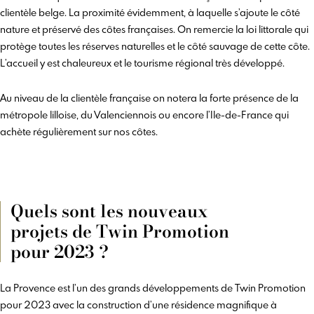
clientèle belge. La proximité évidemment, à laquelle s’ajoute le côté
nature et préservé des côtes françaises. On remercie la loi littorale qui
protège toutes les réserves naturelles et le côté sauvage de cette côte.
L’accueil y est chaleureux et le tourisme régional très développé.
Au niveau de la clientèle française on notera la forte présence de la
métropole lilloise, du Valenciennois ou encore l’Ile-de-France qui
achète régulièrement sur nos côtes.
Quels sont les nouveaux
projets de Twin Promotion
pour 2023 ?
La Provence est l’un des grands développements de Twin Promotion
pour 2023 avec la construction d’une résidence magnifique à