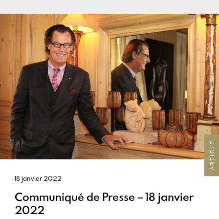
ARTICLE
18 janvier 2022
Communiqué de Presse – 18 janvier
2022