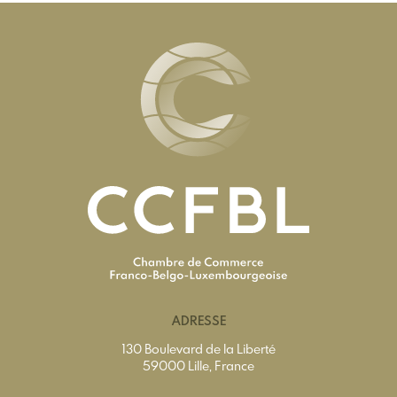
ADRESSE
130 Boulevard de la Liberté
59000 Lille, France