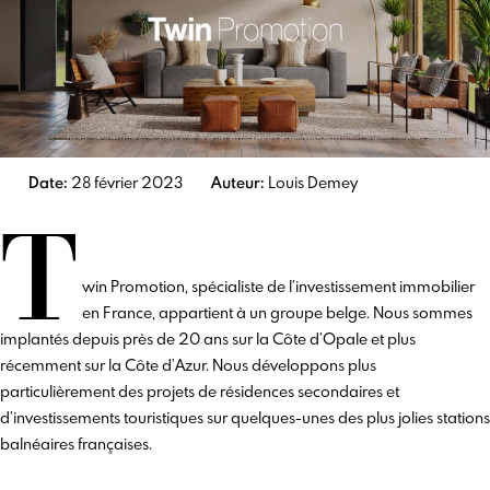
Date:
28 février 2023
Auteur:
Louis Demey
T
win Promotion, spécialiste de l’investissement immobilier
en France, appartient à un groupe belge. Nous sommes
implantés depuis près de 20 ans sur la Côte d’Opale et plus
récemment sur la Côte d’Azur. Nous développons plus
particulièrement des projets de résidences secondaires et
d’investissements touristiques sur quelques-unes des plus jolies stations
balnéaires françaises.