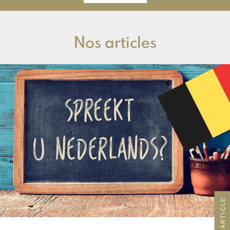
Nos articles
ARTICLE