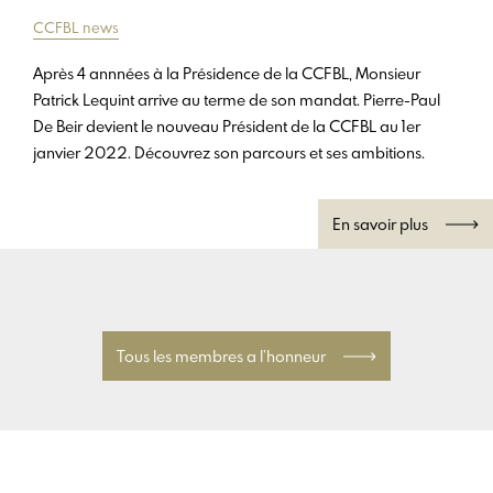
CCFBL news
Après 4 annnées à la Présidence de la CCFBL, Monsieur
Patrick Lequint arrive au terme de son mandat. Pierre-Paul
De Beir devient le nouveau Président de la CCFBL au 1er
janvier 2022. Découvrez son parcours et ses ambitions.
En savoir plus
Tous les membres a l’honneur