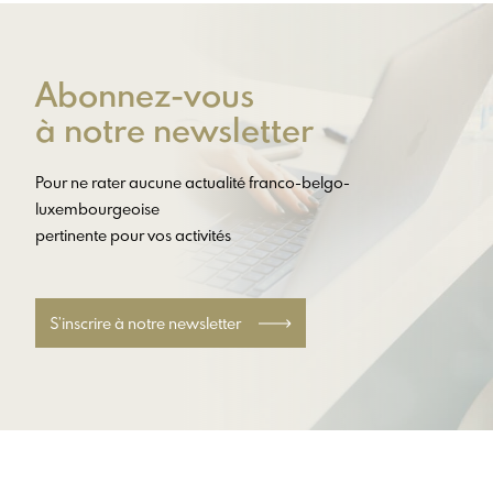
Abonnez-vous
à notre newsletter
Pour ne rater aucune actualité franco-belgo-
luxembourgeoise
pertinente pour vos activités
S’inscrire à notre newsletter