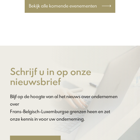
Bekijk alle komende evenementen
Schrijf u in op onze
nieuwsbrief
Blijf op de hoogte van al het nieuws over ondernemen
over
Frans-Belgisch-Luxemburgse grenzen heen en zet
onze kennis in voor uw onderneming.