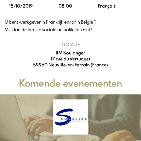
15/10/2019
08:00
Français
U bent werkgever in Frankrijk en/of in België ?
Mis dan de laatste sociale actualiteiten niet !
LOCATIE
RM Boulanger
17 rue du Vertuquet
59960 Neuville-en-Ferrain (France)
Komende evenementen