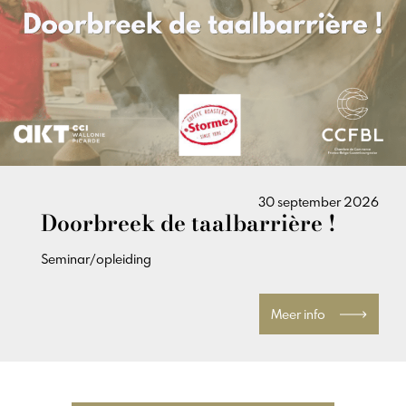
30 september 2026
Doorbreek de taalbarrière !
Seminar/opleiding
Meer info