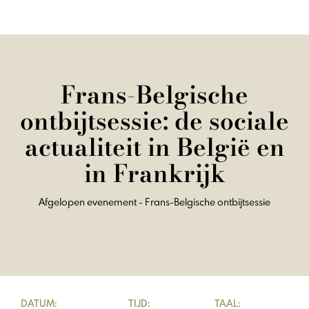
Frans-Belgische
ontbijtsessie: de sociale
actualiteit in België en
in Frankrijk
Afgelopen evenement - Frans-Belgische ontbijtsessie
DATUM:
TIJD:
TAAL: