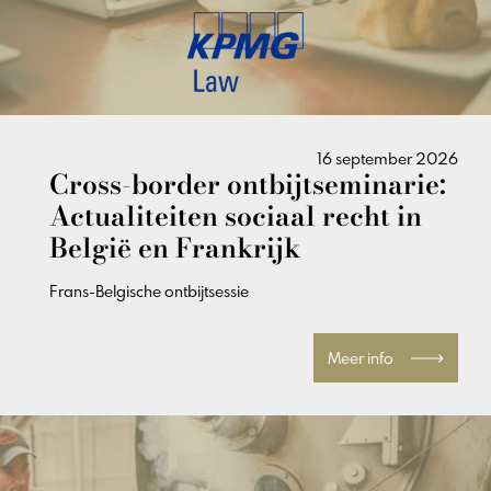
16 september 2026
Cross-border ontbijtseminarie:
Actualiteiten sociaal recht in
België en Frankrijk
Frans-Belgische ontbijtsessie
Meer info