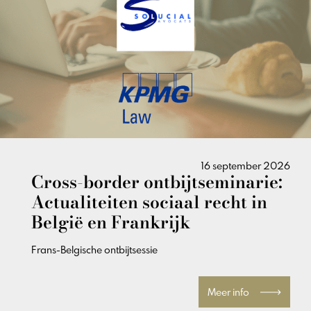
16 september 2026
Cross-border ontbijtseminarie:
Actualiteiten sociaal recht in
België en Frankrijk
Frans-Belgische ontbijtsessie
Meer info