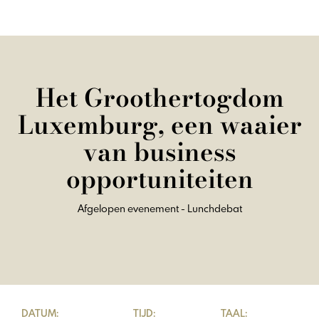
Het Groothertogdom
Luxemburg, een waaier
van business
opportuniteiten
Afgelopen evenement - Lunchdebat
DATUM:
TIJD:
TAAL: