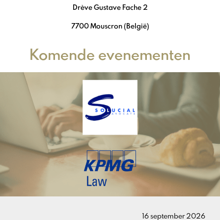
Drève Gustave Fache 2
7700 Mouscron (België)
Komende evenementen
16 september 2026