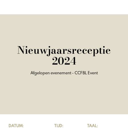
Nieuwjaarsreceptie
2024
Afgelopen evenement - CCFBL Event
DATUM:
TIJD:
TAAL: