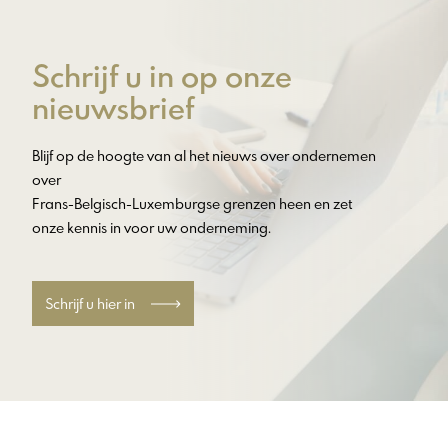
Schrijf u in op onze
nieuwsbrief
Blijf op de hoogte van al het nieuws over ondernemen
over
Frans-Belgisch-Luxemburgse grenzen heen en zet
onze kennis in voor uw onderneming.
Schrijf u hier in