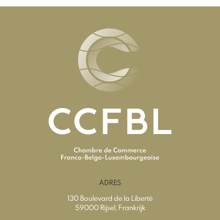
ADRES
130 Boulevard de la Liberté
59000 Rijsel, Frankrijk