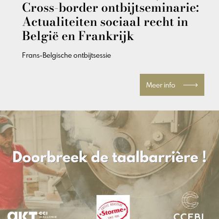
Cross-border ontbijtseminarie:
Actualiteiten sociaal recht in
België en Frankrijk
Frans-Belgische ontbijtsessie
Meer info