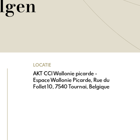
olgen
LOCATIE
AKT CCI Wallonie picarde -
Espace Wallonie Picarde, Rue du
Follet 10, 7540 Tournai, Belgique