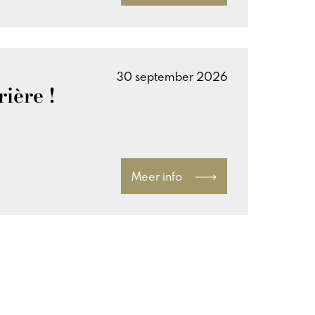
30 september 2026
ière !
Meer info