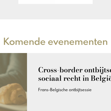
Komende evenementen
Cross-border ontbijts
sociaal recht in Belgi
Frans-Belgische ontbijtsessie