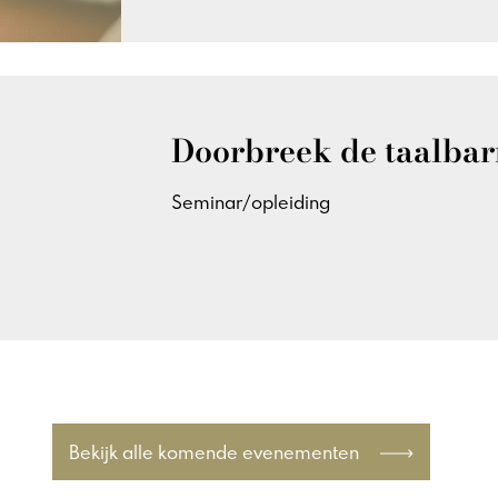
Doorbreek de taalbarr
Seminar/opleiding
Bekijk alle komende evenementen