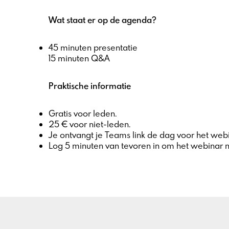
Wat staat er op de agenda?
45 minuten presentatie
15 minuten Q&A
Praktische informatie
Gratis voor leden.
25 € voor niet-leden.
Je ontvangt je Teams link de dag voor het webi
Log 5 minuten van tevoren in om het webinar ni