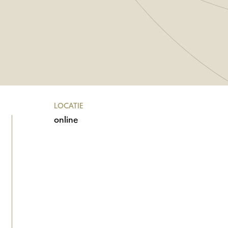
LOCATIE
online