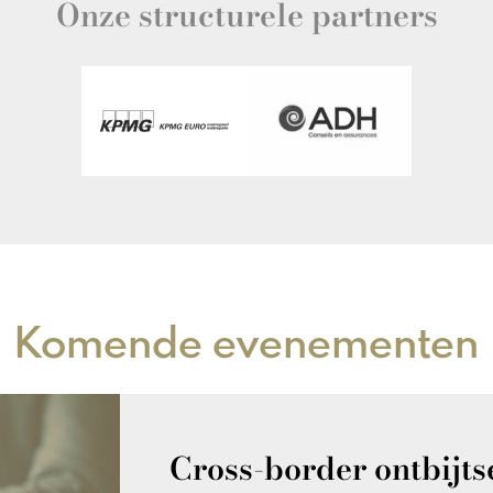
Onze structurele partners
Komende evenementen
Cross-border ontbijts