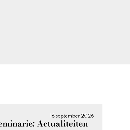
16 september 2026
eminarie: Actualiteiten