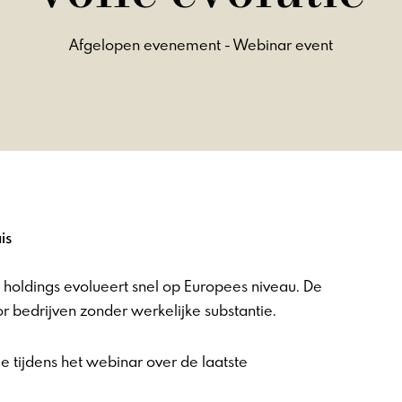
Afgelopen evenement - Webinar event
is
holdings evolueert snel op Europees niveau. De
oor bedrijven zonder werkelijke substantie.
 tijdens het webinar over de laatste