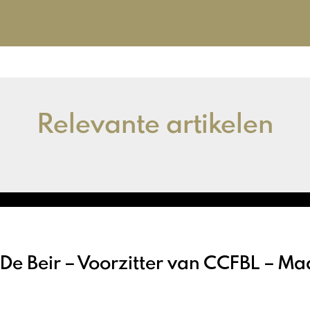
Relevante artikelen
 De Beir – Voorzitter van CCFBL – M