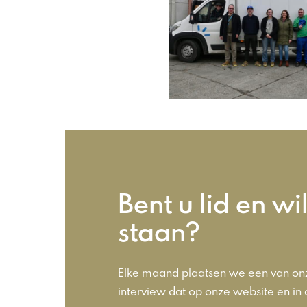
Bent u lid en wil
staan?
Elke maand plaatsen we een van onz
interview dat op onze website en in