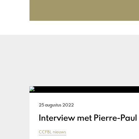
25 augustus 2022
Interview met Pierre-Paul
CCFBL nieuws