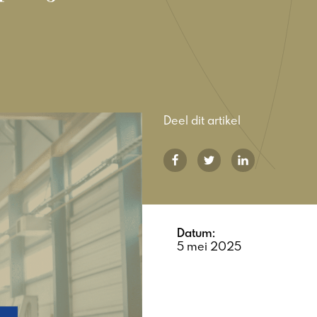
Deel dit artikel
Datum:
5 mei 2025