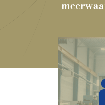
meerwaa