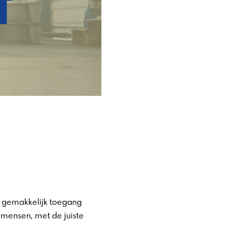
t gemakkelijk toegang
 mensen, met de juiste