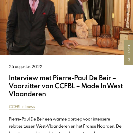
ARTIKEL
25 augustus 2022
Interview met Pierre-Paul De Beir –
Voorzitter van CCFBL – Made In West
Vlaanderen
CCFBL nieuws
Pierre-Paul De Beir een warme oproep voor intensere
relaties tussen West-Vlaanderen en het Franse Noorden. De