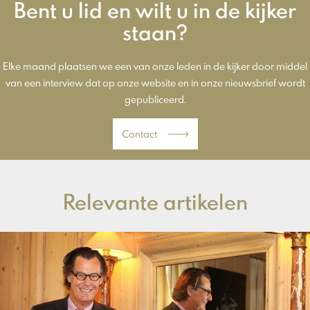
Bent u lid en wilt u in de kijker
staan?
Elke maand plaatsen we een van onze leden in de kijker door middel
van een interview dat op onze website en in onze nieuwsbrief wordt
gepubliceerd.
Contact
Relevante artikelen