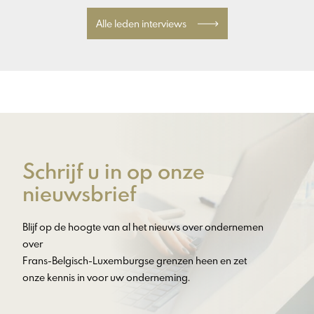
Alle leden interviews
Schrijf u in op onze
nieuwsbrief
Blijf op de hoogte van al het nieuws over ondernemen
over
Frans-Belgisch-Luxemburgse grenzen heen en zet
onze kennis in voor uw onderneming.