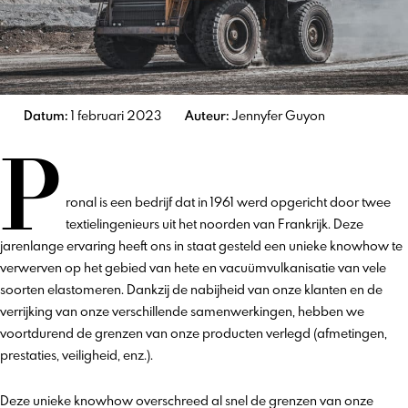
Datum:
1 februari 2023
Auteur:
Jennyfer Guyon
P
ronal is een bedrijf dat in 1961 werd opgericht door twee
textielingenieurs uit het noorden van Frankrijk. Deze
jarenlange ervaring heeft ons in staat gesteld een unieke knowhow te
verwerven op het gebied van hete en vacuümvulkanisatie van vele
soorten elastomeren. Dankzij de nabijheid van onze klanten en de
verrijking van onze verschillende samenwerkingen, hebben we
voortdurend de grenzen van onze producten verlegd (afmetingen,
prestaties, veiligheid, enz.).
Deze unieke knowhow overschreed al snel de grenzen van onze