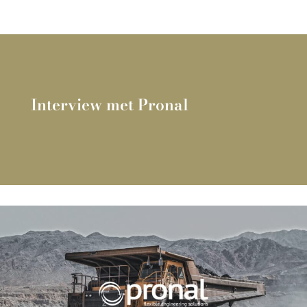
Interview met Pronal