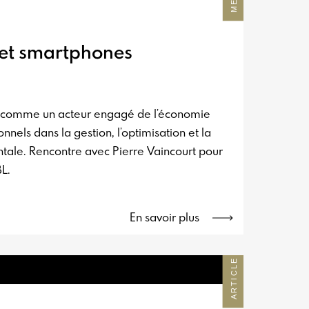
 et smartphones
se comme un acteur engagé de l’économie
nels dans la gestion, l’optimisation et la
ntale. Rencontre avec Pierre Vaincourt pour
L.
En savoir plus
ARTICLE