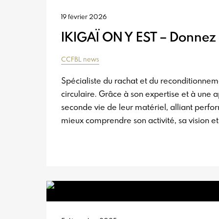
19 février 2026
IKIGAÏ ON Y EST – Donnez
CCFBL news
Spécialiste du rachat et du reconditionn
circulaire. Grâce à son expertise et à une 
seconde vie de leur matériel, alliant perf
mieux comprendre son activité, sa vision 