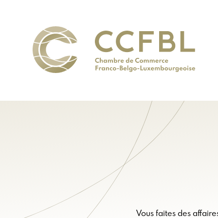
Vous faites des affair