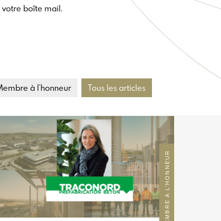
votre boîte mail.
Membre à l’honneur
Tous les articles
MEMBRE A L’HONNEUR