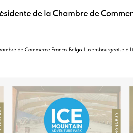
Présidente de la Chambre de Commer
 Chambre de Commerce Franco-Belgo-Luxembourgeoise à Lill
ONNEUR